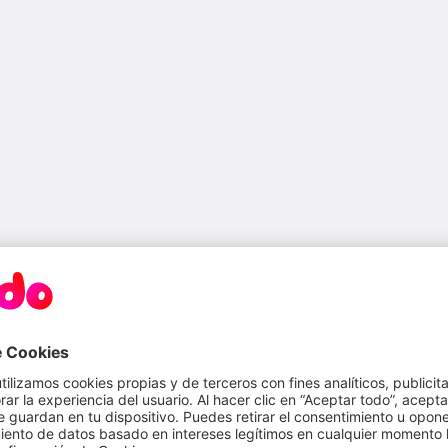
os siguientes: