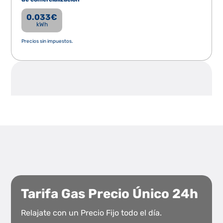
0.033
€
kWh
Precios sin impuestos.
Tarifa Gas Precio Único 24h
Relajate con un Precio Fijo todo el día.