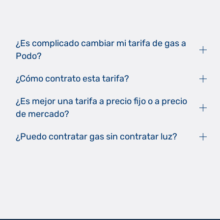
¿Es complicado cambiar mi tarifa de gas a
Podo?
¿Cómo contrato esta tarifa?
¿Es mejor una tarifa a precio fijo o a precio
de mercado?
¿Puedo contratar gas sin contratar luz?