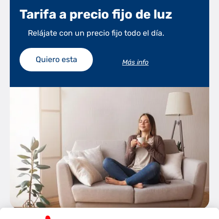
Tarifa a precio fijo de luz
Relájate con un precio fijo todo el día.
Quiero esta
Más info