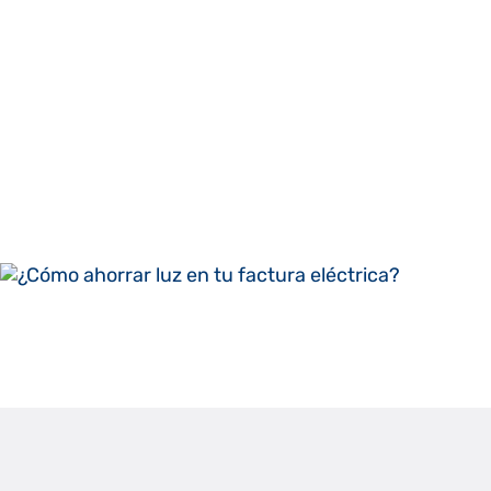
Fernando Bris 