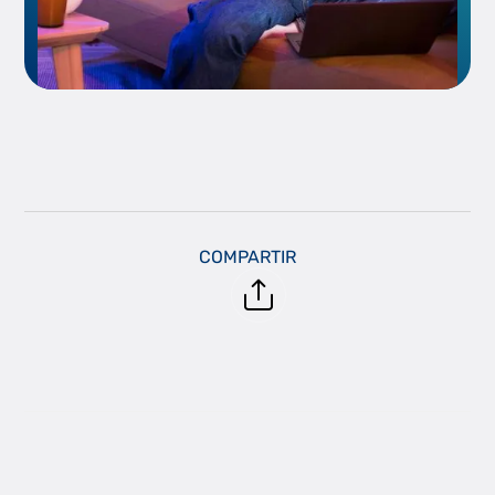
COMPARTIR