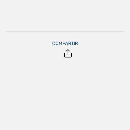
COMPARTIR