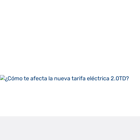
Francisco Casa