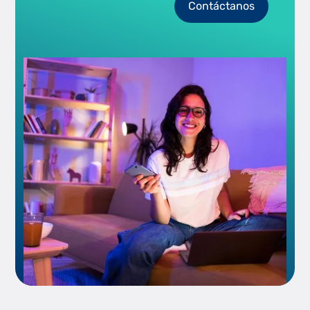
Contáctanos