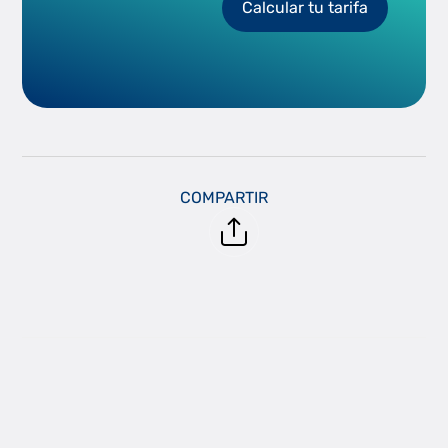
Calcular tu tarifa
COMPARTIR