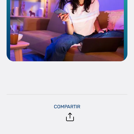
COMPARTIR