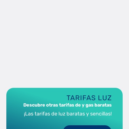
TARIFAS LUZ
Descubre otras tarifas de y gas baratas
¡Las tarifas de luz baratas y sencillas!