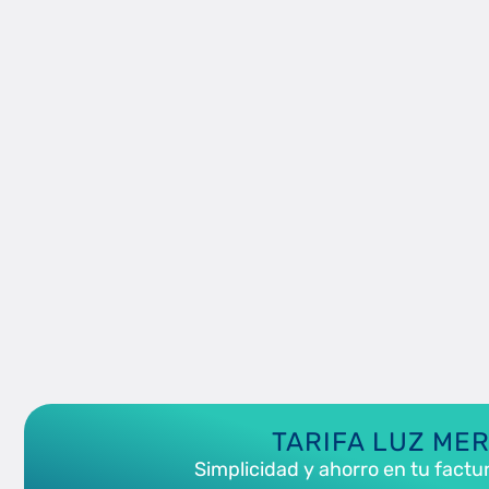
TARIFA LUZ ME
Simplicidad y ahorro en tu factur