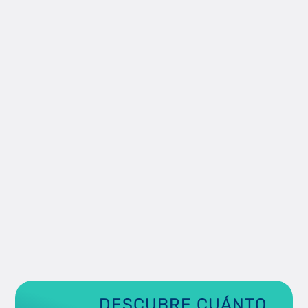
DESCUBRE CUÁNTO