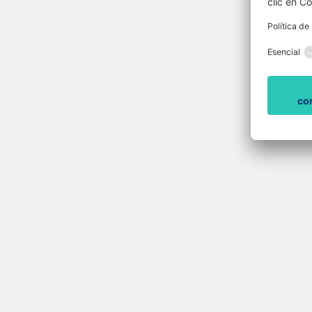
consumo energético